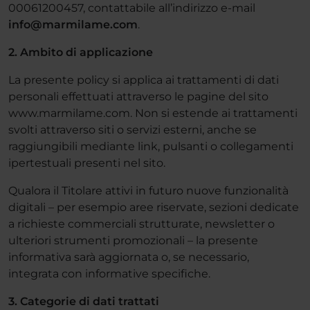
00061200457, contattabile all’indirizzo e-mail
info@marmilame.com
.
2. Ambito di applicazione
La presente policy si applica ai trattamenti di dati
personali effettuati attraverso le pagine del sito
www.marmilame.com. Non si estende ai trattamenti
svolti attraverso siti o servizi esterni, anche se
raggiungibili mediante link, pulsanti o collegamenti
ipertestuali presenti nel sito.
Qualora il Titolare attivi in futuro nuove funzionalità
digitali – per esempio aree riservate, sezioni dedicate
a richieste commerciali strutturate, newsletter o
ulteriori strumenti promozionali – la presente
informativa sarà aggiornata o, se necessario,
integrata con informative specifiche.
3. Categorie di dati trattati