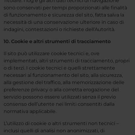
Titolare. I log e gli altri dati tecnici di navigazione
sono conservati per tempi proporzionati alle finalità
di funzionamento e sicurezza del sito, fatta salva la
necessità di una conservazione ulteriore in caso di
indagini, contestazioni o richieste dell’Autorità.
10. Cookie e altri strumenti di tracciamento
Il sito può utilizzare cookie tecnici e, ove
implementati, altri strumenti di tracciamento, propri
o di terzi. I cookie tecnici e quelli strettamente
necessari al funzionamento del sito, alla sicurezza,
alla gestione del traffico, alla memorizzazione delle
preferenze privacy o alla corretta erogazione del
servizio possono essere utilizzati senza il previo
consenso dell’utente nei limiti consentiti dalla
normativa applicabile.
L’utilizzo di cookie o altri strumenti non tecnici –
inclusi quelli di analisi non anonimizzati, di