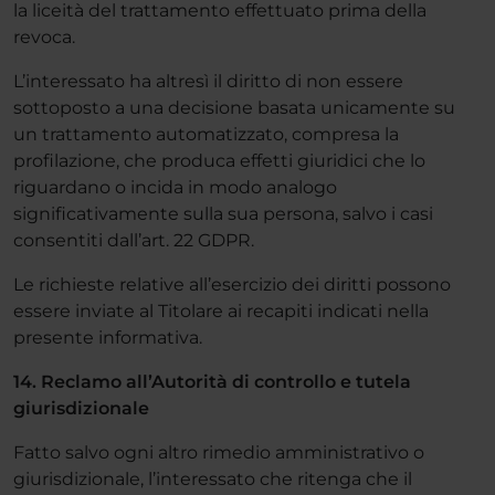
la liceità del trattamento effettuato prima della
revoca.
L’interessato ha altresì il diritto di non essere
sottoposto a una decisione basata unicamente su
un trattamento automatizzato, compresa la
profilazione, che produca effetti giuridici che lo
riguardano o incida in modo analogo
significativamente sulla sua persona, salvo i casi
consentiti dall’art. 22 GDPR.
Le richieste relative all’esercizio dei diritti possono
essere inviate al Titolare ai recapiti indicati nella
presente informativa.
14. Reclamo all’Autorità di controllo e tutela
giurisdizionale
Fatto salvo ogni altro rimedio amministrativo o
giurisdizionale, l’interessato che ritenga che il