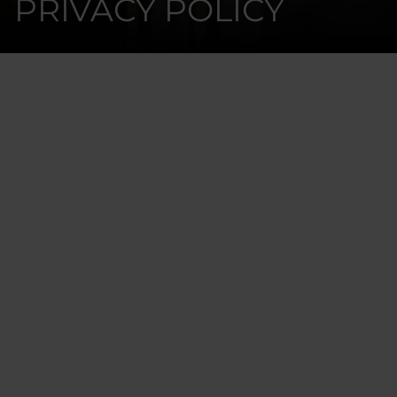
PRIVACY POLICY