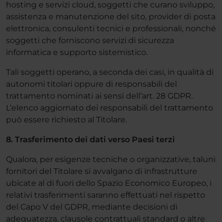
hosting e servizi cloud, soggetti che curano sviluppo,
assistenza e manutenzione del sito, provider di posta
elettronica, consulenti tecnici e professionali, nonché
soggetti che forniscono servizi di sicurezza
informatica e supporto sistemistico.
Tali soggetti operano, a seconda dei casi, in qualità di
autonomi titolari oppure di responsabili del
trattamento nominati ai sensi dell’art. 28 GDPR.
L’elenco aggiornato dei responsabili del trattamento
può essere richiesto al Titolare.
8. Trasferimento dei dati verso Paesi terzi
Qualora, per esigenze tecniche o organizzative, taluni
fornitori del Titolare si avvalgano di infrastrutture
ubicate al di fuori dello Spazio Economico Europeo, i
relativi trasferimenti saranno effettuati nel rispetto
del Capo V del GDPR, mediante decisioni di
adeguatezza, clausole contrattuali standard o altre