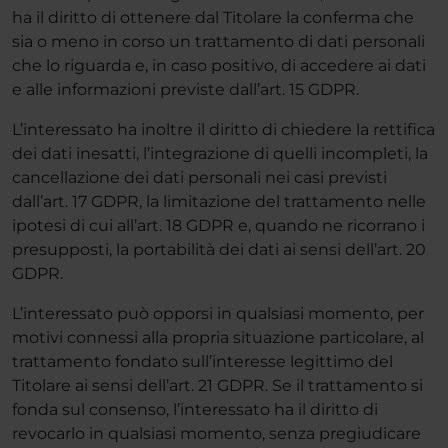
ha il diritto di ottenere dal Titolare la conferma che
sia o meno in corso un trattamento di dati personali
che lo riguarda e, in caso positivo, di accedere ai dati
e alle informazioni previste dall’art. 15 GDPR.
L’interessato ha inoltre il diritto di chiedere la rettifica
dei dati inesatti, l’integrazione di quelli incompleti, la
cancellazione dei dati personali nei casi previsti
dall’art. 17 GDPR, la limitazione del trattamento nelle
ipotesi di cui all’art. 18 GDPR e, quando ne ricorrano i
presupposti, la portabilità dei dati ai sensi dell’art. 20
GDPR.
L’interessato può opporsi in qualsiasi momento, per
motivi connessi alla propria situazione particolare, al
trattamento fondato sull’interesse legittimo del
Titolare ai sensi dell’art. 21 GDPR. Se il trattamento si
fonda sul consenso, l’interessato ha il diritto di
revocarlo in qualsiasi momento, senza pregiudicare