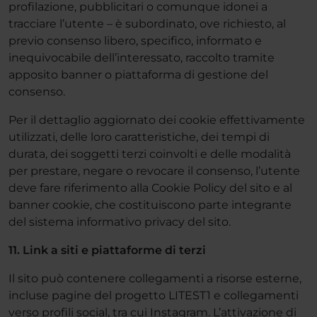
profilazione, pubblicitari o comunque idonei a
tracciare l’utente – è subordinato, ove richiesto, al
previo consenso libero, specifico, informato e
inequivocabile dell’interessato, raccolto tramite
apposito banner o piattaforma di gestione del
consenso.
Per il dettaglio aggiornato dei cookie effettivamente
utilizzati, delle loro caratteristiche, dei tempi di
durata, dei soggetti terzi coinvolti e delle modalità
per prestare, negare o revocare il consenso, l’utente
deve fare riferimento alla Cookie Policy del sito e al
banner cookie, che costituiscono parte integrante
del sistema informativo privacy del sito.
11. Link a siti e piattaforme di terzi
Il sito può contenere collegamenti a risorse esterne,
incluse pagine del progetto LITEST1 e collegamenti
verso profili social, tra cui Instagram. L’attivazione di