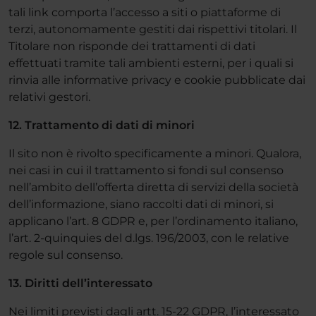
tali link comporta l’accesso a siti o piattaforme di
terzi, autonomamente gestiti dai rispettivi titolari. Il
Titolare non risponde dei trattamenti di dati
effettuati tramite tali ambienti esterni, per i quali si
rinvia alle informative privacy e cookie pubblicate dai
relativi gestori.
12. Trattamento di dati di minori
Il sito non è rivolto specificamente a minori. Qualora,
nei casi in cui il trattamento si fondi sul consenso
nell’ambito dell’offerta diretta di servizi della società
dell’informazione, siano raccolti dati di minori, si
applicano l’art. 8 GDPR e, per l’ordinamento italiano,
l’art. 2-quinquies del d.lgs. 196/2003, con le relative
regole sul consenso.
13. Diritti dell’interessato
Nei limiti previsti dagli artt. 15-22 GDPR, l’interessato