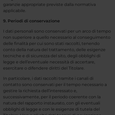
garanzie appropriate previste dalla normativa
applicabile.
9. Periodi di conservazione
I dati personali sono conservati per un arco di tempo
non superiore a quello necessario al conseguimento
delle finalità per cui sono stati raccolti, tenendo
conto della natura del trattamento, delle esigenze
tecniche e di sicurezza del sito, degli obblighi di
legge e dell’eventuale necessità di accertare,
esercitare o difendere diritti del Titolare.
In particolare, i dati raccolti tramite i canali di
contatto sono conservati per il tempo necessario a
gestire la richiesta dell’interessato e,
successivamente, per il periodo coerente con la
natura del rapporto instaurato, con gli eventuali
obblighi di legge e con le esigenze di tutela del