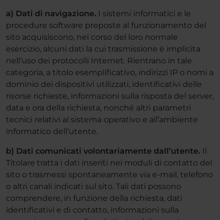
a) Dati di navigazione.
I sistemi informatici e le
procedure software preposte al funzionamento del
sito acquisiscono, nel corso del loro normale
esercizio, alcuni dati la cui trasmissione è implicita
nell’uso dei protocolli Internet. Rientrano in tale
categoria, a titolo esemplificativo, indirizzi IP o nomi a
dominio dei dispositivi utilizzati, identificativi delle
risorse richieste, informazioni sulla risposta del server,
data e ora della richiesta, nonché altri parametri
tecnici relativi al sistema operativo e all’ambiente
informatico dell’utente.
b) Dati comunicati volontariamente dall’utente.
Il
Titolare tratta i dati inseriti nei moduli di contatto del
sito o trasmessi spontaneamente via e-mail, telefono
o altri canali indicati sul sito. Tali dati possono
comprendere, in funzione della richiesta, dati
identificativi e di contatto, informazioni sulla