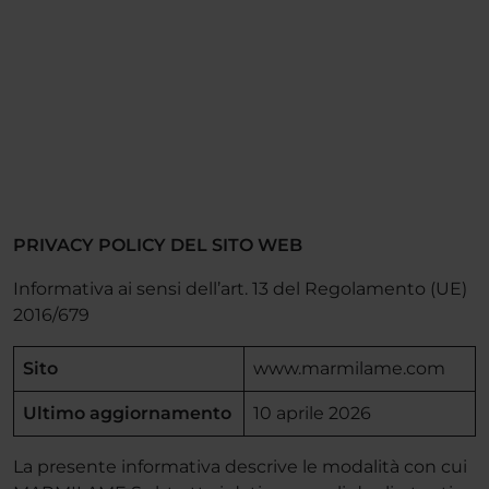
PRIVACY POLICY DEL SITO WEB
Informativa ai sensi dell’art. 13 del Regolamento (UE)
2016/679
Sito
www.marmilame.com
Ultimo aggiornamento
10 aprile 2026
La presente informativa descrive le modalità con cui