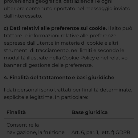
provenienza geografica, dati aziendali e ogni
ulteriore contenuto riportato nel messaggio inviato
dall’interessato.
c) Dati relativi alle preferenze sui cookie.
Il sito può
trattare le informazioni relative alle preferenze
espresse dall’utente in materia di cookie e altri
strumenti di tracciamento, nei limiti e secondo le
modalità illustrate nella Cookie Policy e nel relativo
banner di gestione delle preferenze.
4. Finalità del trattamento e basi giuridiche
I dati personali sono trattati per finalità determinate,
esplicite e legittime. In particolare:
Finalità
Base giuridica
Consentire la
navigazione, la fruizione
Art. 6, par. 1, lett. f) GDPR