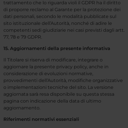
trattamento che lo riguarda violi il GDPR ha il diritto
di proporre reclamo al Garante per la protezione dei
dati personali, secondo le modalità pubblicate sul
sito istituzionale dell’Autorità, nonché di adire le
competenti sedi giudiziarie nei casi previsti dagli artt.
77, 78 e 79 GDPR.
15. Aggiornamenti della presente informativa
Il Titolare si riserva di modificare, integrare o
aggiornare la presente privacy policy, anche in
considerazione di evoluzioni normative,
provvedimenti dell’Autorità, modifiche organizzative
o implementazioni tecniche del sito. La versione
aggiornata sarà resa disponibile su questa stessa
pagina con indicazione della data di ultimo
aggiornamento.
Riferimenti normativi essenziali