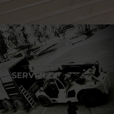
SERVIZI