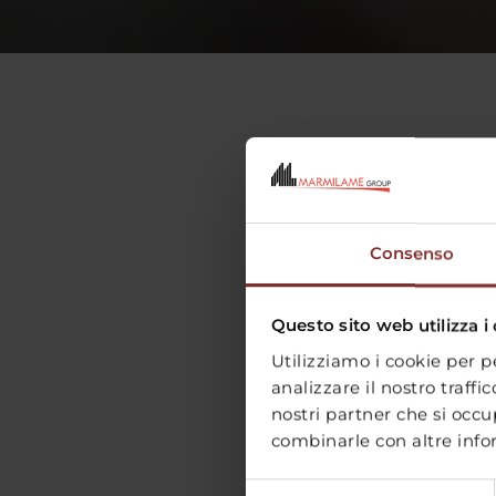
Consenso
Questo sito web utilizza i
Utilizziamo i cookie per p
analizzare il nostro traffi
nostri partner che si occu
combinarle con altre infor
Selezione