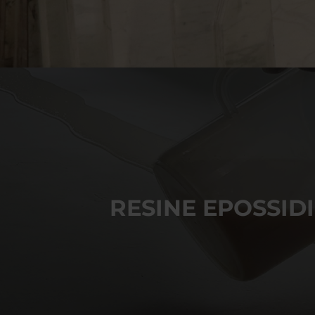
RESINE EPOSSID