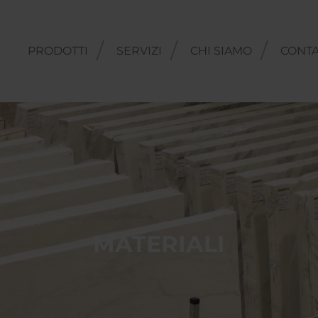
PRODOTTI
SERVIZI
CHI SIAMO
CONTA
MATERIALI