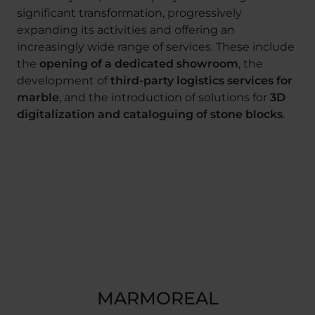
significant transformation, progressively
expanding its activities and offering an
increasingly wide range of services. These include
the
opening of a dedicated showroom
, the
development of
third-party logistics services for
marble
, and the introduction of solutions for
3D
digitalization and cataloguing of stone blocks
.
MARMOREAL